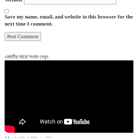
Save my name, email, and website in this browser for the
next time I comment.
এজাতীয় আরো সংবাদ দেখুন